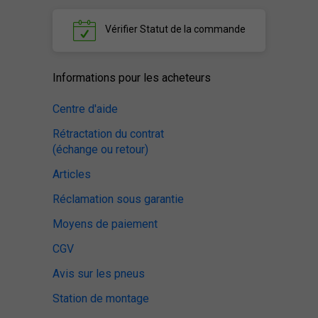
Vérifier
Statut de la commande
Informations pour les acheteurs
Centre d'aide
Rétractation du contrat
(échange ou retour)
Articles
Réclamation sous garantie
Moyens de paiement
CGV
Avis sur les pneus
Station de montage