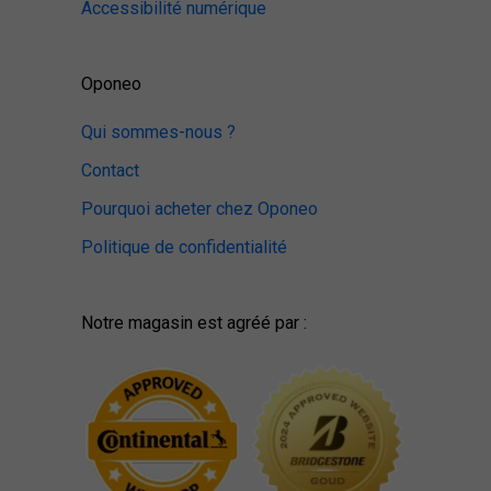
Accessibilité numérique
Oponeo
Qui sommes-nous ?
Contact
Pourquoi acheter chez Oponeo
Politique de confidentialité
Notre magasin est agréé par :