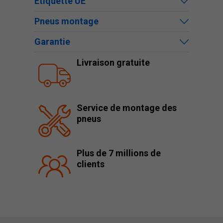
Étiquette UE
Pneus montage
Garantie
Livraison gratuite
Service de montage des
pneus
Plus de 7 millions de
clients