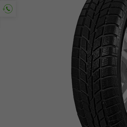
Demander le contact