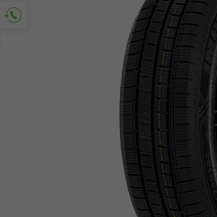
Demander le contact