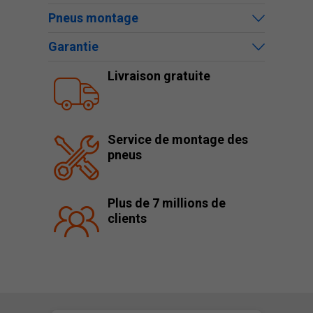
Pneus montage
Garantie
Livraison gratuite
Service de montage des
pneus
Plus de 7 millions de
clients