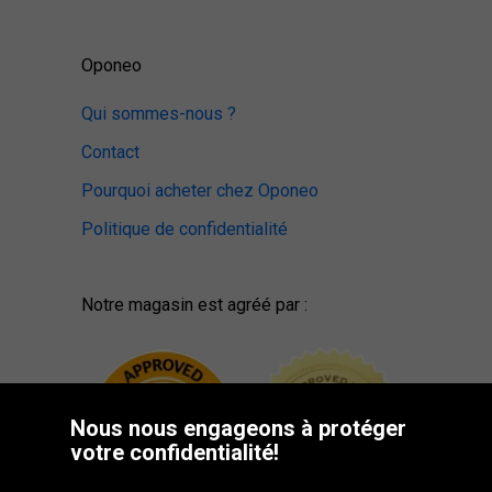
Oponeo
Qui sommes-nous ?
Contact
Pourquoi acheter chez Oponeo
Politique de confidentialité
Notre magasin est agréé par :
Nous nous engageons à protéger
votre confidentialité!