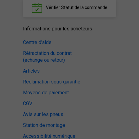
Vérifier
Statut de la commande
Informations pour les acheteurs
Centre d'aide
Rétractation du contrat
(échange ou retour)
Articles
Réclamation sous garantie
Moyens de paiement
CGV
Avis sur les pneus
Station de montage
Accessibilité numérique