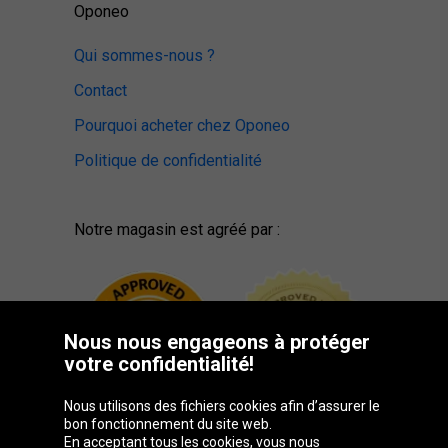
Oponeo
Qui sommes-nous ?
Contact
Pourquoi acheter chez Oponeo
Politique de confidentialité
Notre magasin est agréé par :
Nous nous engageons à protéger
votre confidentialité!
Nous utilisons des fichiers cookies afin d’assurer le
bon fonctionnement du site web.
En acceptant tous les cookies, vous nous