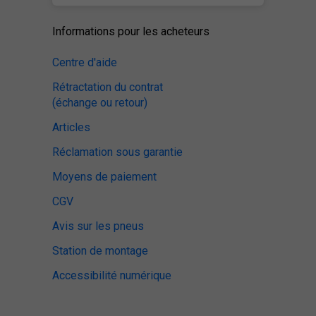
Informations pour les acheteurs
Centre d'aide
Rétractation du contrat
(échange ou retour)
Articles
Réclamation sous garantie
Moyens de paiement
CGV
Avis sur les pneus
Station de montage
Accessibilité numérique