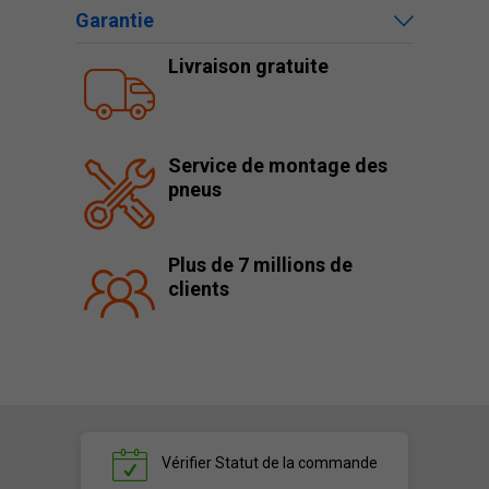
Garantie
Livraison gratuite
Service de montage des
pneus
Plus de 7 millions de
clients
Vérifier
Statut de la commande