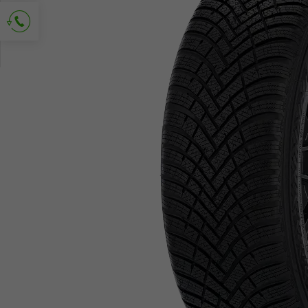
Demander le contact