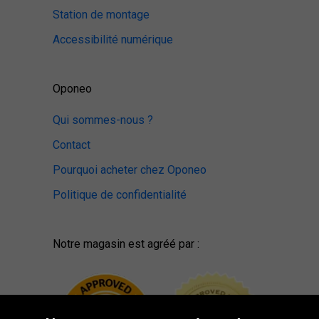
Station de montage
Accessibilité numérique
Oponeo
Qui sommes-nous ?
Contact
Pourquoi acheter chez Oponeo
Politique de confidentialité
Notre magasin est agréé par :