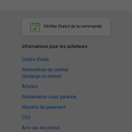
Vérifier
Statut de la commande
Informations pour les acheteurs
Centre d'aide
Rétractation du contrat
(échange ou retour)
Articles
Réclamation sous garantie
Moyens de paiement
CGV
Avis sur les pneus