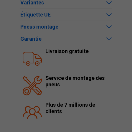
Variantes
Étiquette UE
Pneus montage
Garantie
Livraison gratuite
Service de montage des
pneus
Plus de 7 millions de
clients