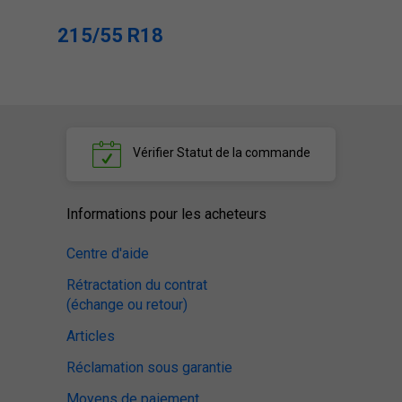
215/55 R18
Vérifier
Statut de la commande
Informations pour les acheteurs
Centre d'aide
Rétractation du contrat
(échange ou retour)
Articles
Réclamation sous garantie
Moyens de paiement