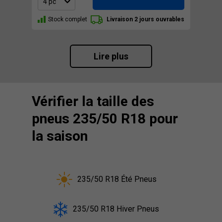
Stock complet
Livraison 2 jours ouvrables
Lire plus
Vérifier la taille des
pneus 235/50 R18 pour
la saison
235/50 R18 Été Pneus
235/50 R18 Hiver Pneus