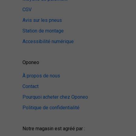
CGV
Avis sur les pneus
Station de montage
Accessibilité numérique
Oponeo
À propos de nous
Contact
Pourquoi acheter chez Oponeo
Politique de confidentialité
Notre magasin est agréé par :