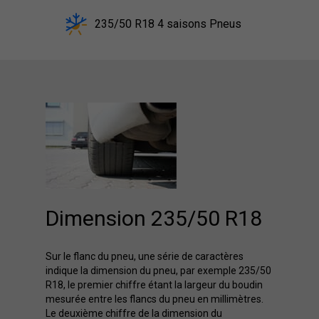
235/50 R18 4 saisons Pneus
Dimension 235/50 R18
Sur le flanc du pneu, une série de caractères
indique la dimension du pneu, par exemple 235/50
R18, le premier chiffre étant la largeur du boudin
mesurée entre les flancs du pneu en millimètres.
Le deuxième chiffre de la dimension du